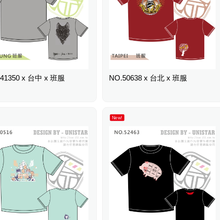
41350 x 台中 x 班服
NO.50638 x 台北 x 班服
New!