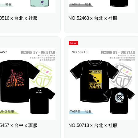
0516 x 台北 x 社服
NO.52463 x 台北 x 社服
New!
5457 x 台中 x 班服
NO.50713 x 台北 x 社服