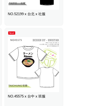
NO.52199 x 台北 x 社服
New!
NO.45575 x 台中 x 班服